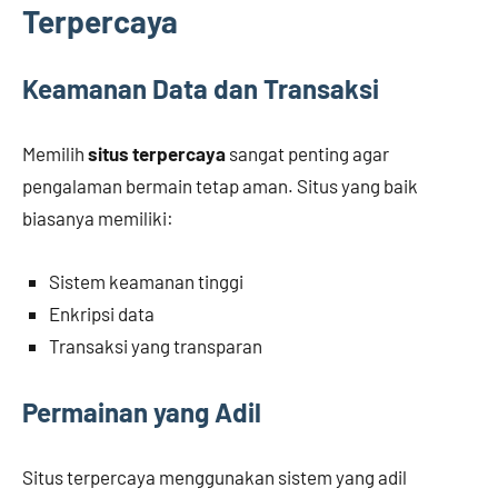
Terpercaya
Keamanan Data dan Transaksi
Memilih
situs terpercaya
sangat penting agar
pengalaman bermain tetap aman. Situs yang baik
biasanya memiliki:
Sistem keamanan tinggi
Enkripsi data
Transaksi yang transparan
Permainan yang Adil
Situs terpercaya menggunakan sistem yang adil