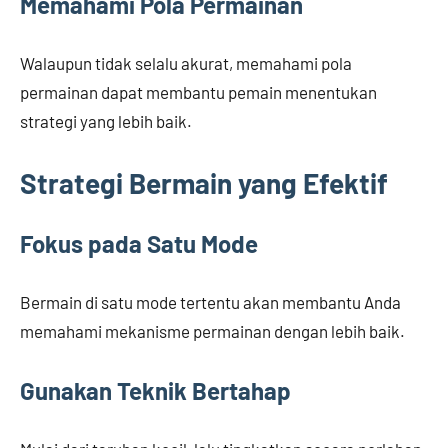
Memahami Pola Permainan
Walaupun tidak selalu akurat, memahami pola
permainan dapat membantu pemain menentukan
strategi yang lebih baik.
Strategi Bermain yang Efektif
Fokus pada Satu Mode
Bermain di satu mode tertentu akan membantu Anda
memahami mekanisme permainan dengan lebih baik.
Gunakan Teknik Bertahap