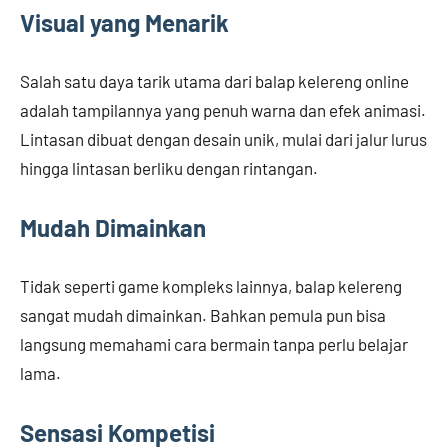
Visual yang Menarik
Salah satu daya tarik utama dari balap kelereng online
adalah tampilannya yang penuh warna dan efek animasi.
Lintasan dibuat dengan desain unik, mulai dari jalur lurus
hingga lintasan berliku dengan rintangan.
Mudah Dimainkan
Tidak seperti game kompleks lainnya, balap kelereng
sangat mudah dimainkan. Bahkan pemula pun bisa
langsung memahami cara bermain tanpa perlu belajar
lama.
Sensasi Kompetisi