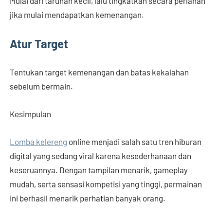
Mulai dari taruhan kecil, lalu tingkatkan secara perlahan
jika mulai mendapatkan kemenangan.
Atur Target
Tentukan target kemenangan dan batas kekalahan
sebelum bermain.
Kesimpulan
Lomba kelereng
online menjadi salah satu tren hiburan
digital yang sedang viral karena kesederhanaan dan
keseruannya. Dengan tampilan menarik, gameplay
mudah, serta sensasi kompetisi yang tinggi, permainan
ini berhasil menarik perhatian banyak orang.