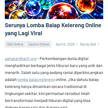
Serunya Lomba Balap Kelereng Online
yang Lagi Viral
Slot Online
Casino Online
April 6, 2026
Randy Bell
sahakarbharti.org
–
Perkembangan dunia digital
menghadirkan berbagai jenis hiburan baru yang unik dan
menarik. Salah satu yang sedang ramai diperbincangkan
adalah
lomba balap kelereng
online. Jika dahulu balap
kelereng hanya dimainkan secara tradisional di
lingkungan sekitar, kini permainan tersebut telah
bertransformasi menjadi hiburan digital yang bisa
diakses kapan saja dan di mana saja.