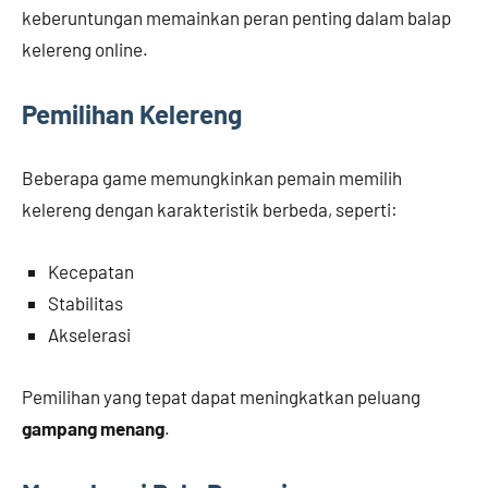
keberuntungan memainkan peran penting dalam balap
kelereng online.
Pemilihan Kelereng
Beberapa game memungkinkan pemain memilih
kelereng dengan karakteristik berbeda, seperti:
Kecepatan
Stabilitas
Akselerasi
Pemilihan yang tepat dapat meningkatkan peluang
gampang menang
.