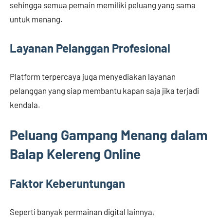
sehingga semua pemain memiliki peluang yang sama
untuk menang.
Layanan Pelanggan Profesional
Platform terpercaya juga menyediakan layanan
pelanggan yang siap membantu kapan saja jika terjadi
kendala.
Peluang Gampang Menang dalam
Balap Kelereng Online
Faktor Keberuntungan
Seperti banyak permainan digital lainnya,