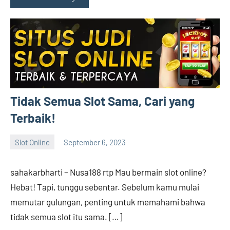
Tidak Semua Slot Sama, Cari yang
Terbaik!
Slot Online
September 6, 2023
Randy
Bell
sahakarbharti – Nusa188 rtp Mau bermain slot online?
Hebat! Tapi, tunggu sebentar. Sebelum kamu mulai
memutar gulungan, penting untuk memahami bahwa
tidak semua slot itu sama. […]