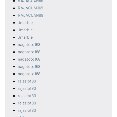
RAJACUAN69
RAJACUAN69
RAJACUAN69
Jmarble
Jmarble
Jmarble
nagatoto168
nagatoto168
nagatoto168
nagatoto168
nagatoto168
rajaslot80
rajaslot80
rajaslot80
rajaslot80
rajaslot80