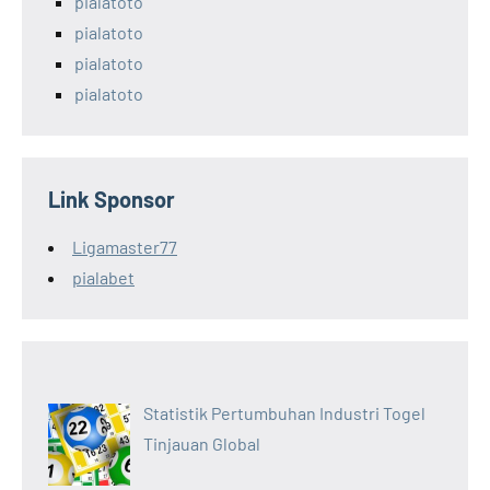
pialatoto
pialatoto
pialatoto
pialatoto
Link Sponsor
Ligamaster77
pialabet
Statistik Pertumbuhan Industri Togel
Tinjauan Global