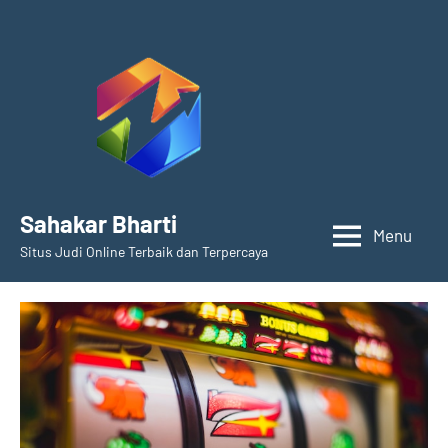
Skip
to
content
Sahakar Bharti
Menu
Situs Judi Online Terbaik dan Terpercaya