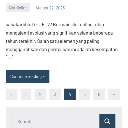
Slot Online
August 22, 2023
Randy
Bell
sahakarbharti – JET77 Bermain slot online telah
mengalami evolusi yang signifikan selama beberapa
tahun terakhir. Salah satu elemen yang paling
menggairahkan dari permainan ini adalah kesempatan
[…]
Continue reading
Posts
Previous
Next
«
1
2
3
4
5
6
»
Posts
Posts
pagination
Search
Search
for: