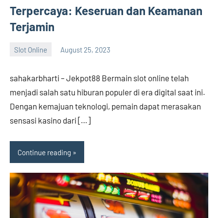
Terpercaya: Keseruan dan Keamanan
Terjamin
Slot Online
August 25, 2023
Randy
Bell
sahakarbharti – Jekpot88 Bermain slot online telah
menjadi salah satu hiburan populer di era digital saat ini.
Dengan kemajuan teknologi, pemain dapat merasakan
sensasi kasino dari […]
Continue reading