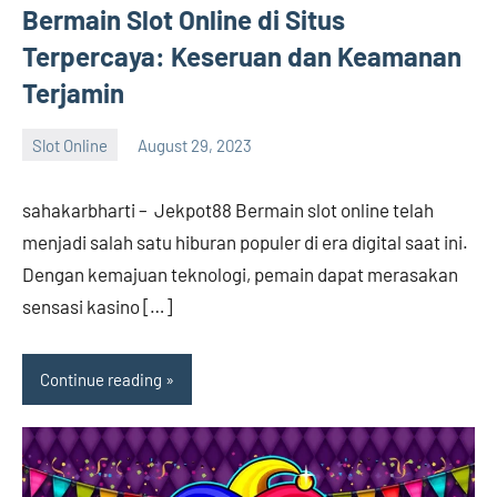
Bermain Slot Online di Situs
Terpercaya: Keseruan dan Keamanan
Terjamin
Slot Online
August 29, 2023
Randy
Bell
sahakarbharti – Jekpot88 Bermain slot online telah
menjadi salah satu hiburan populer di era digital saat ini.
Dengan kemajuan teknologi, pemain dapat merasakan
sensasi kasino […]
Continue reading