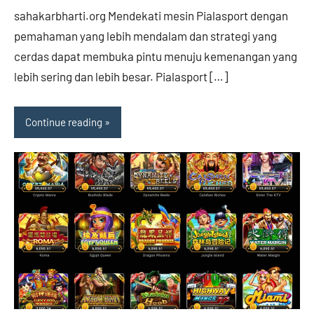
Bell
sahakarbharti.org Mendekati mesin Pialasport dengan
pemahaman yang lebih mendalam dan strategi yang
cerdas dapat membuka pintu menuju kemenangan yang
lebih sering dan lebih besar. Pialasport […]
Continue reading