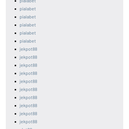
pialabet
pialabet
pialabet
pialabet
pialabet
pialabet
jekpot88
jekpot88
jekpot88
jekpot88
jekpot88
jekpot88
jekpot88
jekpot88
jekpot88
jekpot88