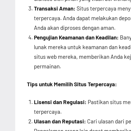
Transaksi Aman:
Situs terpercaya men
terpercaya. Anda dapat melakukan depo
Anda akan diproses dengan aman.
Pengujian Keamanan dan Keadilan:
Bany
lunak mereka untuk keamanan dan keadila
situs web mereka, memberikan Anda kej
permainan.
Tips untuk Memilih Situs Terpercaya:
Lisensi dan Regulasi:
Pastikan situs mem
terpercaya.
Ulasan dan Reputasi:
Cari ulasan dari pe
Pengalaman orang lain dapat memberikan