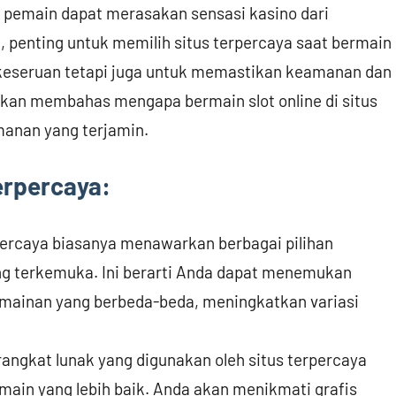
i, pemain dapat merasakan sensasi kasino dari
penting untuk memilih situs terpercaya saat bermain
n keseruan tetapi juga untuk memastikan keamanan dan
i akan membahas mengapa bermain slot online di situs
anan yang terjamin.
erpercaya:
percaya biasanya menawarkan berbagai pilihan
ng terkemuka. Ini berarti Anda dapat menemukan
ermainan yang berbeda-beda, meningkatkan variasi
angkat lunak yang digunakan oleh situs terpercaya
in yang lebih baik. Anda akan menikmati grafis