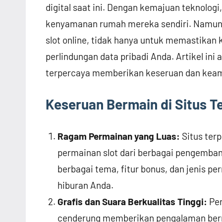
digital saat ini. Dengan kemajuan teknolog
kenyamanan rumah mereka sendiri. Namun, 
slot online, tidak hanya untuk memastika
perlindungan data pribadi Anda. Artikel in
terpercaya memberikan keseruan dan keam
Keseruan Bermain di Situs T
Ragam Permainan yang Luas:
Situs ter
permainan slot dari berbagai pengemba
berbagai tema, fitur bonus, dan jenis p
hiburan Anda.
Grafis dan Suara Berkualitas Tinggi:
Per
cenderung memberikan pengalaman berma