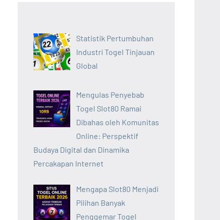
Statistik Pertumbuhan
Industri Togel Tinjauan
Global
Mengulas Penyebab
Togel Slot80 Ramai
Dibahas oleh Komunitas
Online: Perspektif
Budaya Digital dan Dinamika
Percakapan Internet
Mengapa Slot80 Menjadi
Pilihan Banyak
Penggemar Togel