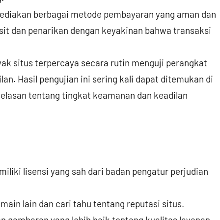
yediakan berbagai metode pembayaran yang aman dan
sit dan penarikan dengan keyakinan bahwa transaksi
ak situs terpercaya secara rutin menguji perangkat
n. Hasil pengujian ini sering kali dapat ditemukan di
elasan tentang tingkat keamanan dan keadilan
iliki lisensi yang sah dari badan pengatur perjudian
main lain dan cari tahu tentang reputasi situs.
 gambaran yang lebih baik tentang kualitas layanan.