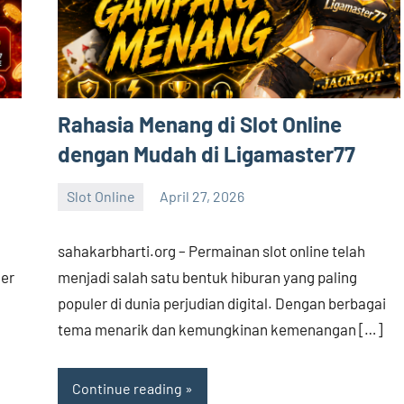
Rahasia Menang di Slot Online
dengan Mudah di Ligamaster77
Slot Online
April 27, 2026
Randy
Bell
sahakarbharti.org – Permainan slot online telah
ler
menjadi salah satu bentuk hiburan yang paling
populer di dunia perjudian digital. Dengan berbagai
tema menarik dan kemungkinan kemenangan […]
Continue reading