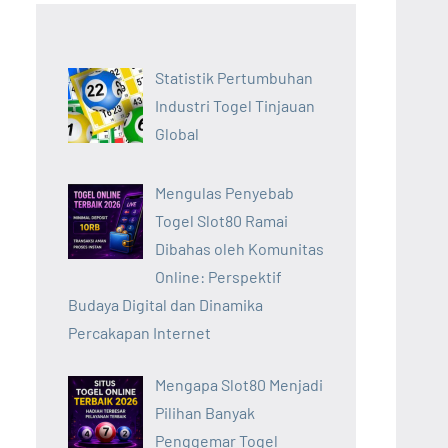
Statistik Pertumbuhan
Industri Togel Tinjauan
Global
Mengulas Penyebab
Togel Slot80 Ramai
Dibahas oleh Komunitas
Online: Perspektif
Budaya Digital dan Dinamika
Percakapan Internet
Mengapa Slot80 Menjadi
Pilihan Banyak
Penggemar Togel