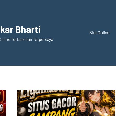
kar Bharti
Slot Online
Online Terbaik dan Terpercaya