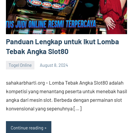
Panduan Lengkap untuk Ikut Lomba
Tebak Angka Slot80
Togel Online
August 8, 2024
Randy
Bell
sahakarbharti.org – Lomba Tebak Angka Slot80 adalah
kompetisi yang menantang peserta untuk menebak hasil
angka dari mesin slot. Berbeda dengan permainan slot
konvensional yang sepenuhnya […]
Continue reading