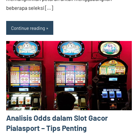
beberapa seleksi […]
Continue reading
Analisis Odds dalam Slot Gacor
Pialasport – Tips Penting