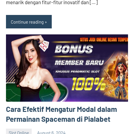
menarik dengan fitur-fitur inovatif dan […]
Continue reading
Cara Efektif Mengatur Modal dalam
Permainan Spaceman di Pialabet
Slot Online
August 6, 2024