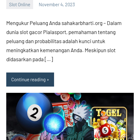
Slot Online
November 4, 2023
Randy
Bell
Mengukur Peluang Anda sahakarbharti.org – Dalam
dunia slot gacor Pialasport, pemahaman tentang
peluang dan probabilitas adalah kunci untuk
meningkatkan kemenangan Anda. Meskipun slot
didasarkan pada […]
Continue reading