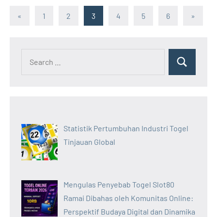
Posts
Previous
Next
«
1
2
3
4
5
6
»
Posts
Posts
pagination
Search
Search
for:
Statistik Pertumbuhan Industri Togel
Tinjauan Global
Mengulas Penyebab Togel Slot80
Ramai Dibahas oleh Komunitas Online:
Perspektif Budaya Digital dan Dinamika