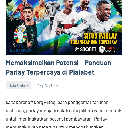
Memaksimalkan Potensi – Panduan
Parlay Terpercaya di Pialabet
Bola Online
May 4, 2024
Randy
Bell
sahakarbharti.org – Bagi para penggemar taruhan
olahraga, parlay menjadi salah satu pilihan yang menarik
untuk meningkatkan potensi pembayaran. Parlay
memungkinkan petaruh untuk menggabungkan